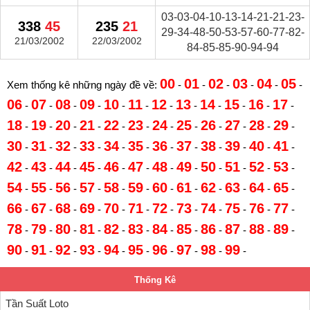
03-03-04-10-13-14-21-21-23-
338
45
235
21
29-34-48-50-53-57-60-77-82-
21/03/2002
22/03/2002
84-85-85-90-94-94
00
01
02
03
04
05
Xem thống kê những ngày đề về:
-
-
-
-
-
-
06
07
08
09
10
11
12
13
14
15
16
17
-
-
-
-
-
-
-
-
-
-
-
-
18
19
20
21
22
23
24
25
26
27
28
29
-
-
-
-
-
-
-
-
-
-
-
-
30
31
32
33
34
35
36
37
38
39
40
41
-
-
-
-
-
-
-
-
-
-
-
-
42
43
44
45
46
47
48
49
50
51
52
53
-
-
-
-
-
-
-
-
-
-
-
-
54
55
56
57
58
59
60
61
62
63
64
65
-
-
-
-
-
-
-
-
-
-
-
-
66
67
68
69
70
71
72
73
74
75
76
77
-
-
-
-
-
-
-
-
-
-
-
-
78
79
80
81
82
83
84
85
86
87
88
89
-
-
-
-
-
-
-
-
-
-
-
-
90
91
92
93
94
95
96
97
98
99
-
-
-
-
-
-
-
-
-
-
Thống Kê
Tần Suất Loto