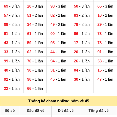
69
- 3 lần
28
- 3 lần
90
- 3 lần
50
- 3 lần
65
- 3 lần
57
- 3 lần
51
- 2 lần
82
- 2 lần
83
- 2 lần
16
- 2 lần
09
- 2 lần
34
- 2 lần
49
- 2 lần
79
- 2 lần
29
- 1 lần
81
- 1 lần
61
- 1 lần
00
- 1 lần
86
- 1 lần
73
- 1 lần
43
- 1 lần
59
- 1 lần
95
- 1 lần
17
- 1 lần
78
- 1 lần
33
- 1 lần
02
- 1 lần
44
- 1 lần
20
- 1 lần
91
- 1 lần
99
- 1 lần
70
- 1 lần
94
- 1 lần
26
- 1 lần
53
- 1 lần
40
- 1 lần
98
- 1 lần
31
- 1 lần
04
- 1 lần
15
- 1 lần
92
- 1 lần
96
- 1 lần
45
- 1 lần
30
- 1 lần
47
- 1 lần
22
- 1 lần
66
- 1 lần
Thống kê chạm những hôm về 45
Bộ số
Đầu đã về
Đít đã về
Tổng đã về