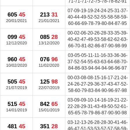
71-71-71-72-75-78-78-82-91
07-09-19-19-24-24-25-31-37-
605
45
213
31
40-44-49-52-52-55-58-58-59-
20/01/2021
21/01/2021
60-66-69-78-79-80-84-87-95
00-02-06-20-26-28-33-35-39-
099
45
085
28
40-42-47-49-53-58-62-62-63-
12/12/2020
13/12/2020
66-70-81-82-86-87-90-98-99
03-05-05-11-11-16-33-36-36-
960
45
076
96
37-52-54-55-63-63-64-68-70-
10/02/2020
11/02/2020
84-86-93-94-94-94-96-96-97
00-03-08-08-15-16-17-21-24-
505
45
125
98
24-26-27-29-36-37-43-47-52-
21/07/2019
22/07/2019
58-60-79-83-84-90-96-97-98
03-09-09-10-14-16-19-21-22-
515
45
842
65
22-28-29-31-43-49-50-52-61-
14/01/2019
15/01/2019
65-65-78-79-86-87-90-90-98
03-12-13-26-28-28-30-41-46-
481
45
351
28
46-47-51-53-53-57-57-58-59-