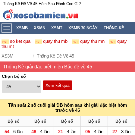
Thống Kê Đề Về 45 Hôm Sau Đánh Con Gì?
XSMB
XSMN
XSMT
XSMB 30 NGÀY
THỐNG KÊ
so ket qua
quay thu mb
quay thu mn
quay
thu mt
XS3M
XSMB
Thống Kê Đề Về 45
Thống Kê giải đặc biệt miền Bắc đề về 45
Chọn bộ số
Xem kết quả
Tần suất 2 số cuối giải ĐB hôm sau khi giải đặc biệt hôm
trước về 45
Bộ số
Bộ số
Bộ số
Bộ số
Bộ số
54
- 6 lần
48
- 4 lần
21
- 4 lần
05
- 4 lần
27
- 3 lần