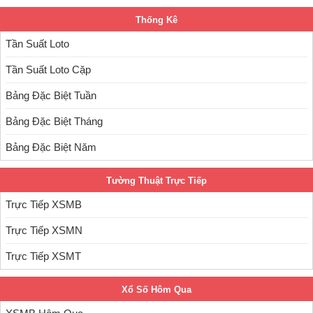
Thống Kê
Tần Suất Loto
Tần Suất Loto Cặp
Bảng Đặc Biệt Tuần
Bảng Đặc Biệt Tháng
Bảng Đặc Biệt Năm
Tường Thuật Trực Tiếp
Trực Tiếp XSMB
Trực Tiếp XSMN
Trực Tiếp XSMT
Xổ Số Hôm Qua