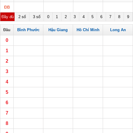
ĐB
Đầy đủ
2 số
3 số
0
1
2
3
4
5
6
7
8
9
Đầu
Bình Phước
Hậu Giang
Hồ Chí Minh
Long An
0
1
2
3
4
5
6
7
8