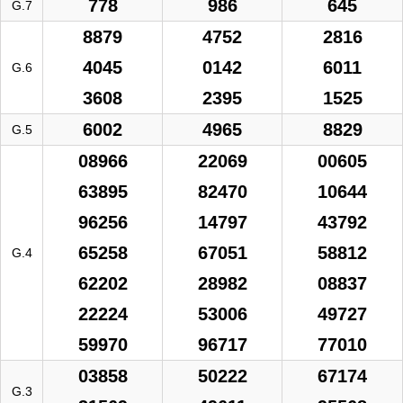
778
986
645
G.7
8879
4752
2816
4045
0142
6011
G.6
3608
2395
1525
6002
4965
8829
G.5
08966
22069
00605
63895
82470
10644
96256
14797
43792
65258
67051
58812
G.4
62202
28982
08837
22224
53006
49727
59970
96717
77010
03858
50222
67174
G.3