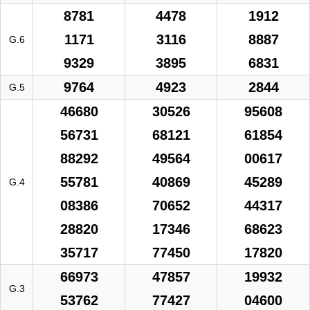
8781
4478
1912
1171
3116
8887
G.6
9329
3895
6831
9764
4923
2844
G.5
46680
30526
95608
56731
68121
61854
88292
49564
00617
55781
40869
45289
G.4
08386
70652
44317
28820
17346
68623
35717
77450
17820
66973
47857
19932
G.3
53762
77427
04600