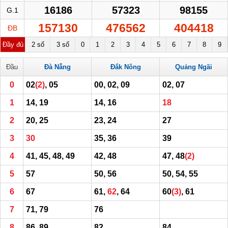
16186
57323
98155
G.1
157130
476562
404418
ĐB
Đầy đủ
2 số
3 số
0
1
2
3
4
5
6
7
8
9
Đầu
Đà Nẵng
Đắk Nông
Quảng Ngãi
0
02
(2)
, 05
00, 02, 09
02, 07
1
14, 19
14, 16
18
2
20, 25
23, 24
27
3
30
35, 36
39
4
41, 45, 48, 49
42, 48
47, 48
(2)
5
57
50, 56
50, 54, 55
6
67
61,
62
, 64
60
(3)
, 61
7
71, 79
76
8
86, 89
82
84