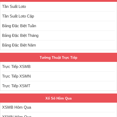
Tần Suất Loto
Tần Suất Loto Cặp
Bảng Đặc Biệt Tuần
Bảng Đặc Biệt Tháng
Bảng Đặc Biệt Năm
Tường Thuật Trực Tiếp
Trực Tiếp XSMB
Trực Tiếp XSMN
Trực Tiếp XSMT
Xổ Số Hôm Qua
XSMB Hôm Qua
XSMN Hôm Qua