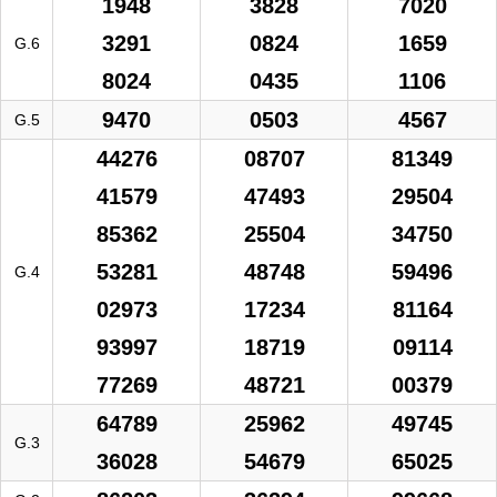
1948
3828
7020
3291
0824
1659
G.6
8024
0435
1106
9470
0503
4567
G.5
44276
08707
81349
41579
47493
29504
85362
25504
34750
53281
48748
59496
G.4
02973
17234
81164
93997
18719
09114
77269
48721
00379
64789
25962
49745
G.3
36028
54679
65025