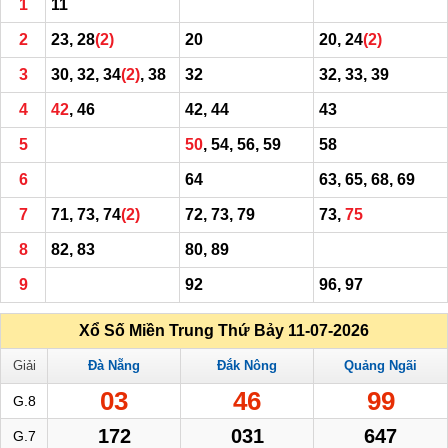
1
11
2
23, 28
(2)
20
20, 24
(2)
3
30, 32, 34
(2)
, 38
32
32, 33, 39
4
42
, 46
42, 44
43
5
50
, 54, 56, 59
58
6
64
63, 65, 68, 69
7
71, 73, 74
(2)
72, 73, 79
73,
75
8
82, 83
80, 89
9
92
96, 97
Xổ Số Miền Trung Thứ Bảy 11-07-2026
Giải
Đà Nẵng
Đắk Nông
Quảng Ngãi
03
46
99
G.8
172
031
647
G.7