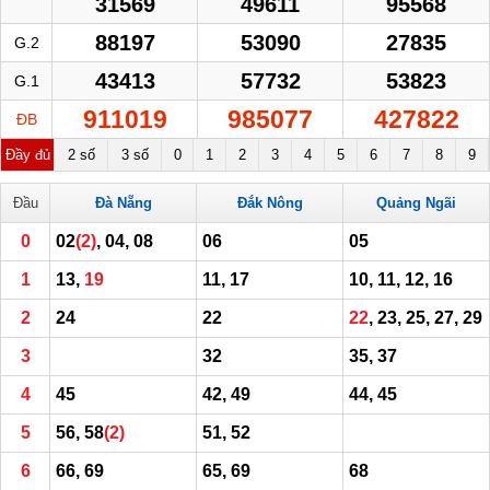
31569
49611
95568
88197
53090
27835
G.2
43413
57732
53823
G.1
911019
985077
427822
ĐB
Đầy đủ
2 số
3 số
0
1
2
3
4
5
6
7
8
9
Đầu
Đà Nẵng
Đắk Nông
Quảng Ngãi
0
02
(2)
, 04, 08
06
05
1
13,
19
11, 17
10, 11, 12, 16
2
24
22
22
, 23, 25, 27, 29
3
32
35, 37
4
45
42, 49
44, 45
5
56, 58
(2)
51, 52
6
66, 69
65, 69
68