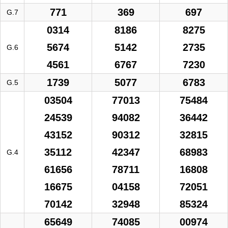
771
369
697
G.7
0314
8186
8275
5674
5142
2735
G.6
4561
6767
7230
1739
5077
6783
G.5
03504
77013
75484
24539
94082
36442
43152
90312
32815
35112
42347
68983
G.4
61656
78711
16808
16675
04158
72051
70142
32948
85324
65649
74085
00974