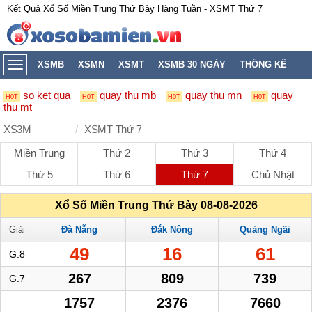
Kết Quả Xổ Số Miền Trung Thứ Bảy Hàng Tuần - XSMT Thứ 7
XSMB
XSMN
XSMT
XSMB 30 NGÀY
THỐNG KÊ
so ket qua
quay thu mb
quay thu mn
quay
thu mt
XS3M
XSMT
XSMT Thứ 7
Miền Trung
Thứ 2
Thứ 3
Thứ 4
Thứ 5
Thứ 6
Thứ 7
Chủ Nhật
Xổ Số Miền Trung Thứ Bảy 08-08-2026
Giải
Đà Nẵng
Đắk Nông
Quảng Ngãi
49
16
61
G.8
267
809
739
G.7
1757
2376
7660