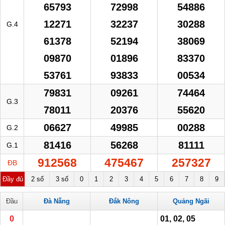
65793
72998
54886
12271
32237
30288
G.4
61378
52194
38069
09870
01896
83370
53761
93833
00534
79831
09261
74464
G.3
78011
20376
55620
06627
49985
00288
G.2
81416
56268
81111
G.1
912568
475467
257327
ĐB
Đầy đủ
2 số
3 số
0
1
2
3
4
5
6
7
8
9
Đầu
Đà Nẵng
Đắk Nông
Quảng Ngãi
0
01, 02, 05