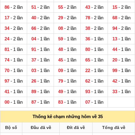
86
- 2 lần
51
- 2 lần
55
- 2 lần
43
- 2 lần
15
- 2 lần
17
- 2 lần
40
- 2 lần
29
- 2 lần
78
- 2 lần
68
- 2 lần
34
- 2 lần
66
- 2 lần
08
- 2 lần
38
- 2 lần
94
- 2 lần
24
- 2 lần
04
- 1 lần
59
- 1 lần
36
- 1 lần
13
- 1 lần
81
- 1 lần
91
- 1 lần
48
- 1 lần
80
- 1 lần
44
- 1 lần
74
- 1 lần
37
- 1 lần
45
- 1 lần
65
- 1 lần
20
- 1 lần
70
- 1 lần
03
- 1 lần
09
- 1 lần
22
- 1 lần
99
- 1 lần
97
- 1 lần
26
- 1 lần
79
- 1 lần
62
- 1 lần
42
- 1 lần
41
- 1 lần
89
- 1 lần
49
- 1 lần
93
- 1 lần
33
- 1 lần
00
- 1 lần
87
- 1 lần
83
- 1 lần
07
- 1 lần
Thống kê chạm những hôm về 35
Bộ số
Đầu đã về
Đít đã về
Tổng đã về