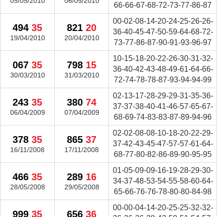
05/05/2010
06/05/2010
66-66-67-68-72-73-77-86-87
00-02-08-14-20-24-25-26-26-
494
35
821
20
36-40-45-47-50-59-64-68-72-
19/04/2010
20/04/2010
73-77-86-87-90-91-93-96-97
10-15-18-20-22-26-30-31-32-
067
35
798
15
36-40-42-43-48-49-61-64-66-
30/03/2010
31/03/2010
72-74-78-78-87-93-94-94-99
02-13-17-28-29-29-31-35-36-
243
35
380
74
37-37-38-40-41-46-57-65-67-
06/04/2009
07/04/2009
68-69-74-83-83-87-89-94-96
02-02-08-08-10-18-20-22-29-
378
35
865
37
37-42-43-45-47-57-57-61-64-
16/11/2008
17/11/2008
68-77-80-82-86-89-90-95-95
01-05-09-09-16-19-28-29-30-
466
35
289
16
34-37-48-53-54-55-58-60-64-
28/05/2008
29/05/2008
65-66-76-76-78-80-80-84-98
00-00-04-14-20-25-25-32-32-
999
35
656
36