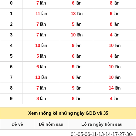
0
7
lần
6
lần
8
lần
1
11
lần
13
lần
9
lần
2
7
lần
5
lần
8
lần
3
7
lần
10
lần
4
lần
4
10
lần
9
lần
10
lần
5
5
lần
6
lần
4
lần
6
6
lần
9
lần
10
lần
7
13
lần
6
lần
10
lần
8
7
lần
9
lần
14
lần
9
8
lần
8
lần
4
lần
Xem thống kê những ngày GĐB về 35
Đề về
Đề hôm sau
Lô ra ngày hôm sau
01-05-06-11-13-14-17-27-30-