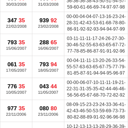
36-36-36-38-43-50-51-54-57-
30/03/2008
31/03/2008
59-60-61-66-69-74-97-97-98
00-00-04-04-07-13-16-23-24-
347
35
939
92
28-31-42-43-53-61-68-78-80-
22/02/2008
23/02/2008
86-91-92-92-93-94-94-97-99
03-11-11-11-17-24-26-27-30-
793
35
288
65
30-46-52-55-63-63-65-67-72-
15/06/2007
16/06/2007
77-78-85-86-87-91-91-92-96
00-04-11-11-13-20-26-33-54-
061
35
793
94
55-57-63-63-65-67-75-77-79-
17/05/2007
18/05/2007
81-85-87-91-94-94-95-96-97
00-00-06-07-10-11-11-19-21-
776
35
043
44
22-31-31-35-35-42-44-46-46-
10/05/2007
11/05/2007
56-56-65-67-68-70-72-82-92
08-09-15-23-23-24-33-36-41-
977
35
080
80
42-43-46-50-53-59-69-73-73-
22/11/2006
23/11/2006
80-82-88-89-91-92-96-96-98
10-12-13-13-13-28-29-36-39-