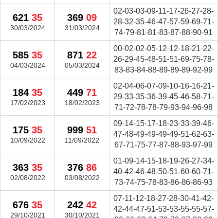
02-03-03-09-11-17-26-27-28-
621
35
369
09
28-32-35-46-47-57-59-69-71-
30/03/2024
31/03/2024
74-79-81-81-83-87-88-90-91
00-02-02-05-12-12-18-21-22-
585
35
871
22
26-29-45-48-51-51-69-75-78-
04/03/2024
05/03/2024
83-83-84-88-89-89-89-92-99
02-04-06-07-09-10-16-16-21-
184
35
449
71
29-33-35-36-39-45-46-58-71-
17/02/2023
18/02/2023
71-72-78-78-79-93-94-96-98
09-14-15-17-18-23-33-39-46-
175
35
999
51
47-48-49-49-49-49-51-62-63-
10/09/2022
11/09/2022
67-71-75-77-87-88-93-97-99
01-09-14-15-18-19-26-27-34-
363
35
376
86
40-42-46-48-50-51-60-60-71-
02/08/2022
03/08/2022
73-74-75-78-83-86-86-86-93
07-11-12-18-27-28-30-41-42-
676
35
242
42
42-44-47-51-53-53-55-55-57-
29/10/2021
30/10/2021