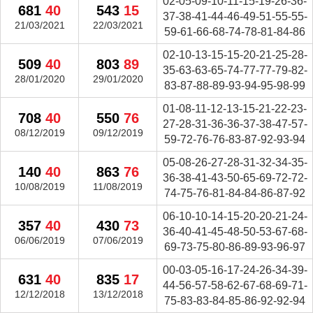
02-05-09-10-11-15-19-26-36-
681
40
543
15
37-38-41-44-46-49-51-55-55-
21/03/2021
22/03/2021
59-61-66-68-74-78-81-84-86
02-10-13-15-15-20-21-25-28-
509
40
803
89
35-63-63-65-74-77-77-79-82-
28/01/2020
29/01/2020
83-87-88-89-93-94-95-98-99
01-08-11-12-13-15-21-22-23-
708
40
550
76
27-28-31-36-36-37-38-47-57-
08/12/2019
09/12/2019
59-72-76-76-83-87-92-93-94
05-08-26-27-28-31-32-34-35-
140
40
863
76
36-38-41-43-50-65-69-72-72-
10/08/2019
11/08/2019
74-75-76-81-84-84-86-87-92
06-10-10-14-15-20-20-21-24-
357
40
430
73
36-40-41-45-48-50-53-67-68-
06/06/2019
07/06/2019
69-73-75-80-86-89-93-96-97
00-03-05-16-17-24-26-34-39-
631
40
835
17
44-56-57-58-62-67-68-69-71-
12/12/2018
13/12/2018
75-83-83-84-85-86-92-92-94