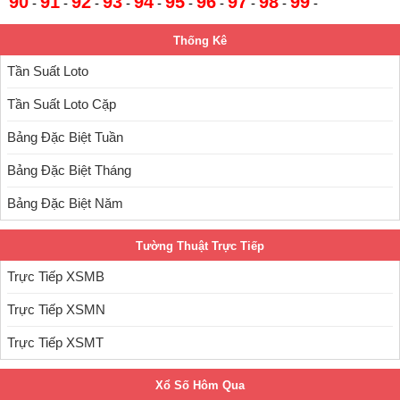
90
91
92
93
94
95
96
97
98
99
-
-
-
-
-
-
-
-
-
-
Thống Kê
Tần Suất Loto
Tần Suất Loto Cặp
Bảng Đặc Biệt Tuần
Bảng Đặc Biệt Tháng
Bảng Đặc Biệt Năm
Tường Thuật Trực Tiếp
Trực Tiếp XSMB
Trực Tiếp XSMN
Trực Tiếp XSMT
Xổ Số Hôm Qua