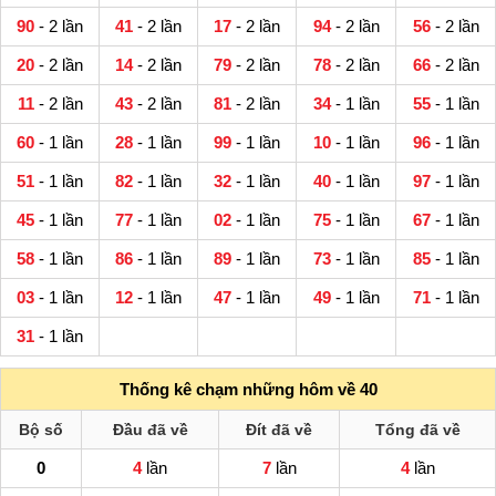
90
- 2 lần
41
- 2 lần
17
- 2 lần
94
- 2 lần
56
- 2 lần
20
- 2 lần
14
- 2 lần
79
- 2 lần
78
- 2 lần
66
- 2 lần
11
- 2 lần
43
- 2 lần
81
- 2 lần
34
- 1 lần
55
- 1 lần
60
- 1 lần
28
- 1 lần
99
- 1 lần
10
- 1 lần
96
- 1 lần
51
- 1 lần
82
- 1 lần
32
- 1 lần
40
- 1 lần
97
- 1 lần
45
- 1 lần
77
- 1 lần
02
- 1 lần
75
- 1 lần
67
- 1 lần
58
- 1 lần
86
- 1 lần
89
- 1 lần
73
- 1 lần
85
- 1 lần
03
- 1 lần
12
- 1 lần
47
- 1 lần
49
- 1 lần
71
- 1 lần
31
- 1 lần
Thống kê chạm những hôm về 40
Bộ số
Đầu đã về
Đít đã về
Tổng đã về
0
4
lần
7
lần
4
lần