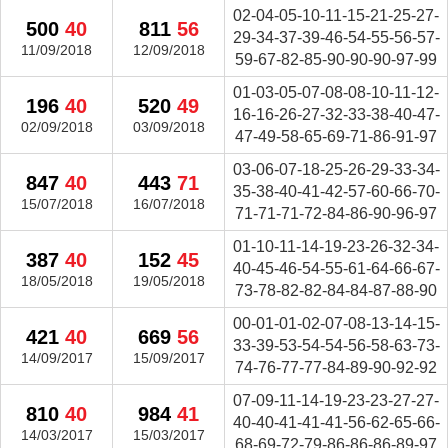
02-04-05-10-11-15-21-25-27-
500
40
811
56
29-34-37-39-46-54-55-56-57-
11/09/2018
12/09/2018
59-67-82-85-90-90-90-97-99
01-03-05-07-08-08-10-11-12-
196
40
520
49
16-16-26-27-32-33-38-40-47-
02/09/2018
03/09/2018
47-49-58-65-69-71-86-91-97
03-06-07-18-25-26-29-33-34-
847
40
443
71
35-38-40-41-42-57-60-66-70-
15/07/2018
16/07/2018
71-71-71-72-84-86-90-96-97
01-10-11-14-19-23-26-32-34-
387
40
152
45
40-45-46-54-55-61-64-66-67-
18/05/2018
19/05/2018
73-78-82-82-84-84-87-88-90
00-01-01-02-07-08-13-14-15-
421
40
669
56
33-39-53-54-54-56-58-63-73-
14/09/2017
15/09/2017
74-76-77-77-84-89-90-92-92
07-09-11-14-19-23-23-27-27-
810
40
984
41
40-40-41-41-41-56-62-65-66-
14/03/2017
15/03/2017
68-69-72-79-86-86-86-89-97