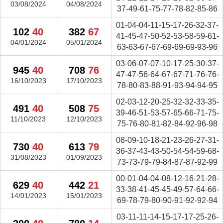
03/08/2024
04/08/2024
37-49-61-75-77-78-82-85-86
01-04-04-11-15-17-26-32-37-
102
40
382
67
41-45-47-50-52-53-58-59-61-
04/01/2024
05/01/2024
63-63-67-67-69-69-69-93-96
03-06-07-07-10-17-25-30-37-
945
40
708
76
47-47-56-64-67-67-71-76-76-
16/10/2023
17/10/2023
78-80-83-88-91-93-94-94-95
02-03-12-20-25-32-32-33-35-
491
40
508
75
39-46-51-53-57-65-66-71-75-
11/10/2023
12/10/2023
75-76-80-81-82-84-92-96-98
08-09-10-18-21-23-26-27-31-
730
40
613
79
36-37-43-43-50-54-54-59-68-
31/08/2023
01/09/2023
73-73-79-79-84-87-87-92-99
00-01-04-04-08-12-16-21-28-
629
40
442
21
33-38-41-45-45-49-57-64-66-
14/01/2023
15/01/2023
69-78-79-80-90-91-92-92-94
03-11-11-14-15-17-17-25-26-