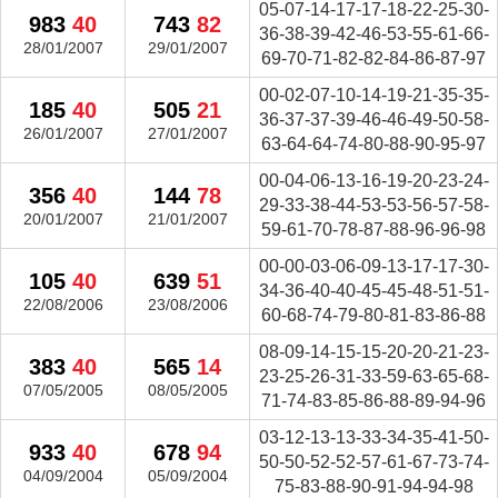
05-07-14-17-17-18-22-25-30-
983
40
743
82
36-38-39-42-46-53-55-61-66-
28/01/2007
29/01/2007
69-70-71-82-82-84-86-87-97
00-02-07-10-14-19-21-35-35-
185
40
505
21
36-37-37-39-46-46-49-50-58-
26/01/2007
27/01/2007
63-64-64-74-80-88-90-95-97
00-04-06-13-16-19-20-23-24-
356
40
144
78
29-33-38-44-53-53-56-57-58-
20/01/2007
21/01/2007
59-61-70-78-87-88-96-96-98
00-00-03-06-09-13-17-17-30-
105
40
639
51
34-36-40-40-45-45-48-51-51-
22/08/2006
23/08/2006
60-68-74-79-80-81-83-86-88
08-09-14-15-15-20-20-21-23-
383
40
565
14
23-25-26-31-33-59-63-65-68-
07/05/2005
08/05/2005
71-74-83-85-86-88-89-94-96
03-12-13-13-33-34-35-41-50-
933
40
678
94
50-50-52-52-57-61-67-73-74-
04/09/2004
05/09/2004
75-83-88-90-91-94-94-98