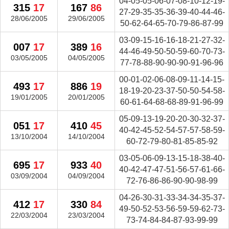
04-05-05-06-07-08-10-12-19-
315
17
167
86
27-29-35-35-36-39-40-44-46-
28/06/2005
29/06/2005
50-62-64-65-70-79-86-87-99
03-09-15-16-16-18-21-27-32-
007
17
389
16
44-46-49-50-50-59-60-70-73-
03/05/2005
04/05/2005
77-78-88-90-90-90-91-96-96
00-01-02-06-08-09-11-14-15-
493
17
886
19
18-19-20-23-37-50-50-54-58-
19/01/2005
20/01/2005
60-61-64-68-68-89-91-96-99
05-09-13-19-20-20-30-32-37-
051
17
410
45
40-42-45-52-54-57-57-58-59-
13/10/2004
14/10/2004
60-72-79-80-81-85-85-92
03-05-06-09-13-15-18-38-40-
695
17
933
40
40-42-47-47-51-56-57-61-66-
03/09/2004
04/09/2004
72-76-86-86-90-90-98-99
04-26-30-31-33-34-34-35-37-
412
17
330
84
49-50-52-53-56-59-59-62-73-
22/03/2004
23/03/2004
73-74-84-84-87-93-99-99