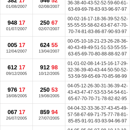
382
17
546
52
36-38-40-43-52-52-59-60-61-
01/08/2007
02/08/2007
63-69-69-78-83-93-96-97-97
00-02-16-17-18-36-39-52-52-
948
17
250
67
55-55-55-58-62-63-67-67-70-
01/07/2007
02/07/2007
70-74-81-83-86-87-90-93-97
00-05-10-18-21-23-26-28-36-
005
17
624
55
40-43-49-49-51-51-53-55-55-
12/04/2007
13/04/2007
63-65-69-70-80-88-88-92-97
01-01-02-08-14-15-16-17-29-
612
17
912
98
32-36-39-40-43-44-50-50-52-
09/12/2005
10/12/2005
53-59-59-65-69-70-85-98-99
04-05-12-26-30-31-36-39-42-
976
17
250
53
43-43-47-47-53-53-54-54-61-
18/08/2005
19/08/2005
65-67-70-70-71-78-82-82-95
04-04-32-33-36-37-43-45-49-
067
17
859
94
57-58-67-69-71-75-77-78-81-
26/07/2005
27/07/2005
85-85-91-91-93-93-94-96-97