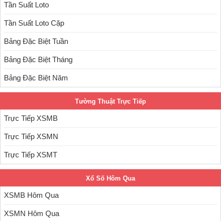
Tần Suất Loto
Tần Suất Loto Cặp
Bảng Đặc Biệt Tuần
Bảng Đặc Biệt Tháng
Bảng Đặc Biệt Năm
Tường Thuật Trực Tiếp
Trực Tiếp XSMB
Trực Tiếp XSMN
Trực Tiếp XSMT
Xổ Số Hôm Qua
XSMB Hôm Qua
XSMN Hôm Qua