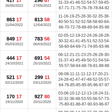
417
17
296
67
31-33-41-46-52-54-57-59-65-
26/05/2022
27/05/2022
67-71-71-75-76-78-78-84-92
11-16-19-25-28-30-32-35-38-
863
17
813
58
40-50-51-52-52-58-58-60-64-
11/04/2022
12/04/2022
66-70-72-78-88-89-94-95-98
02-05-12-19-22-24-26-28-28-
849
17
783
56
30-32-41-41-45-51-52-53-54-
05/03/2022
06/03/2022
56-60-64-69-71-74-85-93-96
06-12-21-21-23-25-26-28-30-
444
17
691
54
31-37-43-45-49-50-51-54-54-
24/10/2021
25/10/2021
55-57-58-64-68-76-81-88-88
06-08-11-11-11-12-17-20-21-
521
17
299
11
24-28-42-47-47-48-52-55-57-
02/12/2020
03/12/2020
64-76-85-85-95-95-96-97-97
03-06-10-12-12-13-18-24-31-
170
17
927
80
32-32-36-48-53-55-56-57-73-
19/11/2020
20/11/2020
75-80-81-86-87-90-93-96-97