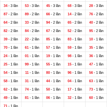
34
- 3 lần
53
- 3 lần
45
- 3 lần
68
- 3 lần
28
- 3 lần
87
- 2 lần
89
- 2 lần
66
- 2 lần
14
- 2 lần
76
- 2 lần
64
- 2 lần
33
- 2 lần
94
- 2 lần
65
- 2 lần
40
- 2 lần
82
- 2 lần
84
- 2 lần
67
- 2 lần
52
- 2 lần
95
- 2 lần
39
- 2 lần
22
- 2 lần
85
- 1 lần
83
- 1 lần
10
- 1 lần
70
- 1 lần
61
- 1 lần
57
- 1 lần
59
- 1 lần
35
- 1 lần
24
- 1 lần
01
- 1 lần
19
- 1 lần
98
- 1 lần
36
- 1 lần
25
- 1 lần
99
- 1 lần
55
- 1 lần
15
- 1 lần
47
- 1 lần
54
- 1 lần
11
- 1 lần
80
- 1 lần
96
- 1 lần
56
- 1 lần
58
- 1 lần
31
- 1 lần
44
- 1 lần
04
- 1 lần
63
- 1 lần
62
- 1 lần
74
- 1 lần
50
- 1 lần
17
- 1 lần
73
- 1 lần
49
- 1 lần
81
- 1 lần
06
- 1 lần
32
- 1 lần
60
- 1 lần
71
- 1 lần