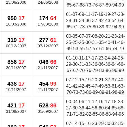
23/06/2008
24/06/2008
65-67-68-73-76-87-89-94-99
01-07-09-11-17-19-19-27-28-
950
17
174
64
28-31-34-36-37-42-43-54-64-
16/03/2008
17/03/2008
65-71-73-75-80-89-92-94-99
00-05-07-07-08-20-21-23-24-
319
17
277
61
25-25-25-30-31-35-40-41-46-
06/12/2007
07/12/2007
49-53-55-57-57-61-66-74-79
01-10-11-17-17-23-24-24-25-
856
17
046
66
29-30-31-33-36-36-36-64-66-
20/11/2007
21/11/2007
67-67-70-76-79-83-86-96-99
07-12-15-19-20-21-37-37-40-
438
17
454
99
41-42-42-45-47-49-53-61-63-
10/11/2007
11/11/2007
70-73-73-86-89-89-91-98-99
00-04-06-11-12-16-17-18-23-
421
17
528
86
27-30-36-44-56-60-64-65-68-
31/08/2007
01/09/2007
71-71-82-82-85-86-88-94-96
07-14-15-16-23-29-30-32-35-