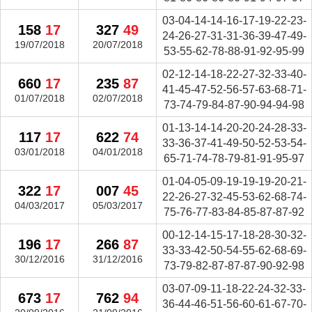
03-04-14-14-16-17-19-22-23-
158
17
327
49
24-26-27-31-31-36-39-47-49-
19/07/2018
20/07/2018
53-55-62-78-88-91-92-95-99
02-12-14-18-22-27-32-33-40-
660
17
235
87
41-45-47-52-56-57-63-68-71-
01/07/2018
02/07/2018
73-74-79-84-87-90-94-94-98
01-13-14-14-20-20-24-28-33-
117
17
622
74
33-36-37-41-49-50-52-53-54-
03/01/2018
04/01/2018
65-71-74-78-79-81-91-95-97
01-04-05-09-19-19-19-20-21-
322
17
007
45
22-26-27-32-45-53-62-68-74-
04/03/2017
05/03/2017
75-76-77-83-84-85-87-87-92
00-12-14-15-17-18-28-30-32-
196
17
266
87
33-33-42-50-54-55-62-68-69-
30/12/2016
31/12/2016
73-79-82-87-87-87-90-92-98
03-07-09-11-18-22-24-32-33-
673
17
762
94
36-44-46-51-56-60-61-67-70-