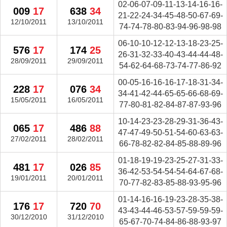
02-06-07-09-11-13-14-16-16-
009
17
638
34
21-22-24-34-45-48-50-67-69-
12/10/2011
13/10/2011
74-74-78-80-83-94-96-98-98
06-10-10-12-12-13-18-23-25-
576
17
174
25
26-31-32-33-40-43-44-44-48-
28/09/2011
29/09/2011
54-62-64-68-73-74-77-86-92
00-05-16-16-16-17-18-31-34-
228
17
076
34
34-41-42-44-65-65-66-68-69-
15/05/2011
16/05/2011
77-80-81-82-84-87-87-93-96
10-14-23-23-28-29-31-36-43-
065
17
486
88
47-47-49-50-51-54-60-63-63-
27/02/2011
28/02/2011
66-78-82-82-84-85-88-89-96
01-18-19-19-23-25-27-31-33-
481
17
026
85
36-42-53-54-54-54-64-67-68-
19/01/2011
20/01/2011
70-77-82-83-85-88-93-95-96
01-14-16-16-19-23-28-35-38-
176
17
720
70
43-43-44-46-53-57-59-59-59-
30/12/2010
31/12/2010
65-67-70-74-84-86-88-93-97