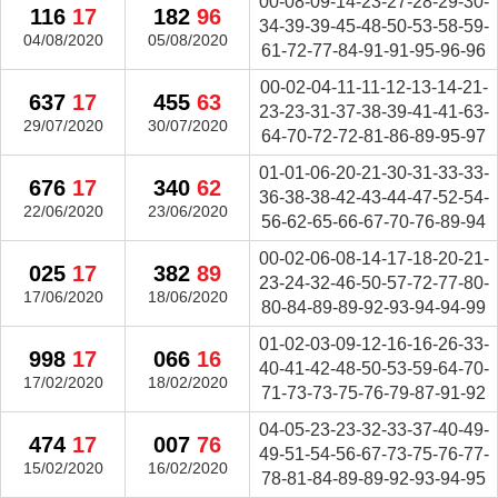
00-08-09-14-23-27-28-29-30-
116
17
182
96
34-39-39-45-48-50-53-58-59-
04/08/2020
05/08/2020
61-72-77-84-91-91-95-96-96
00-02-04-11-11-12-13-14-21-
637
17
455
63
23-23-31-37-38-39-41-41-63-
29/07/2020
30/07/2020
64-70-72-72-81-86-89-95-97
01-01-06-20-21-30-31-33-33-
676
17
340
62
36-38-38-42-43-44-47-52-54-
22/06/2020
23/06/2020
56-62-65-66-67-70-76-89-94
00-02-06-08-14-17-18-20-21-
025
17
382
89
23-24-32-46-50-57-72-77-80-
17/06/2020
18/06/2020
80-84-89-89-92-93-94-94-99
01-02-03-09-12-16-16-26-33-
998
17
066
16
40-41-42-48-50-53-59-64-70-
17/02/2020
18/02/2020
71-73-73-75-76-79-87-91-92
04-05-23-23-32-33-37-40-49-
474
17
007
76
49-51-54-56-67-73-75-76-77-
15/02/2020
16/02/2020
78-81-84-89-89-92-93-94-95