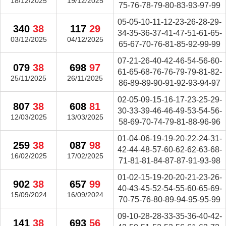
18/12/2025
19/12/2025
75-76-78-79-80-83-93-97-99
05-05-10-11-12-23-26-28-29-
340
38
117
29
34-35-36-37-41-47-51-61-65-
03/12/2025
04/12/2025
65-67-70-76-81-85-92-99-99
07-21-26-40-42-46-54-56-60-
079
38
698
97
61-65-68-76-76-79-79-81-82-
25/11/2025
26/11/2025
86-89-89-90-91-92-93-94-97
02-05-09-15-16-17-23-25-29-
807
38
608
81
30-33-39-46-46-49-53-54-56-
12/03/2025
13/03/2025
58-69-70-74-79-81-88-96-96
01-04-06-19-19-20-22-24-31-
259
38
087
98
42-44-48-57-60-62-62-63-68-
16/02/2025
17/02/2025
71-81-81-84-87-87-91-93-98
01-02-15-19-20-20-21-23-26-
902
38
657
99
40-43-45-52-54-55-60-65-69-
15/09/2024
16/09/2024
70-75-76-80-89-94-95-95-99
09-10-28-28-33-35-36-40-42-
141
38
693
56