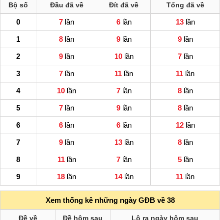
Bộ số
Đầu đã về
Đít đã về
Tổng đã về
0
7
lần
6
lần
13
lần
1
8
lần
9
lần
9
lần
2
9
lần
10
lần
7
lần
3
7
lần
11
lần
11
lần
4
10
lần
7
lần
8
lần
5
7
lần
9
lần
8
lần
6
6
lần
6
lần
12
lần
7
9
lần
13
lần
8
lần
8
11
lần
7
lần
5
lần
9
18
lần
14
lần
11
lần
Xem thống kê những ngày GĐB về 38
Đề về
Đề hôm sau
Lô ra ngày hôm sau