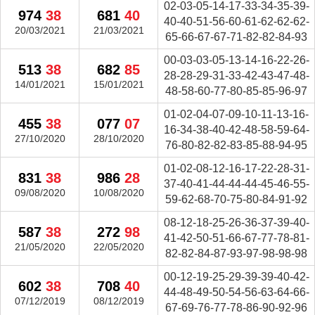
02-03-05-14-17-33-34-35-39-
974
38
681
40
40-40-51-56-60-61-62-62-62-
20/03/2021
21/03/2021
65-66-67-67-71-82-82-84-93
00-03-03-05-13-14-16-22-26-
513
38
682
85
28-28-29-31-33-42-43-47-48-
14/01/2021
15/01/2021
48-58-60-77-80-85-85-96-97
01-02-04-07-09-10-11-13-16-
455
38
077
07
16-34-38-40-42-48-58-59-64-
27/10/2020
28/10/2020
76-80-82-82-83-85-88-94-95
01-02-08-12-16-17-22-28-31-
831
38
986
28
37-40-41-44-44-44-45-46-55-
09/08/2020
10/08/2020
59-62-68-70-75-80-84-91-92
08-12-18-25-26-36-37-39-40-
587
38
272
98
41-42-50-51-66-67-77-78-81-
21/05/2020
22/05/2020
82-82-84-87-93-97-98-98-98
00-12-19-25-29-39-39-40-42-
602
38
708
40
44-48-49-50-54-56-63-64-66-
07/12/2019
08/12/2019
67-69-76-77-78-86-90-92-96