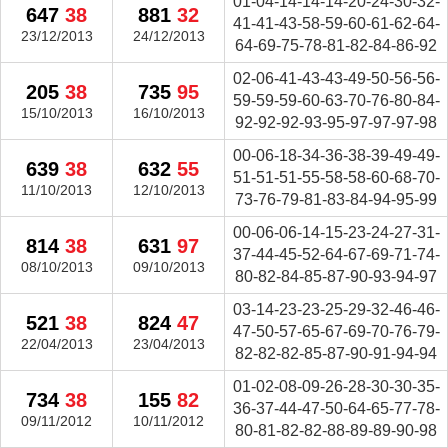
01-04-14-14-14-20-24-30-32-
647
38
881
32
41-41-43-58-59-60-61-62-64-
23/12/2013
24/12/2013
64-69-75-78-81-82-84-86-92
02-06-41-43-43-49-50-56-56-
205
38
735
95
59-59-59-60-63-70-76-80-84-
15/10/2013
16/10/2013
92-92-92-93-95-97-97-97-98
00-06-18-34-36-38-39-49-49-
639
38
632
55
51-51-51-55-58-58-60-68-70-
11/10/2013
12/10/2013
73-76-79-81-83-84-94-95-99
00-06-06-14-15-23-24-27-31-
814
38
631
97
37-44-45-52-64-67-69-71-74-
08/10/2013
09/10/2013
80-82-84-85-87-90-93-94-97
03-14-23-23-25-29-32-46-46-
521
38
824
47
47-50-57-65-67-69-70-76-79-
22/04/2013
23/04/2013
82-82-82-85-87-90-91-94-94
01-02-08-09-26-28-30-30-35-
734
38
155
82
36-37-44-47-50-64-65-77-78-
09/11/2012
10/11/2012
80-81-82-82-88-89-89-90-98