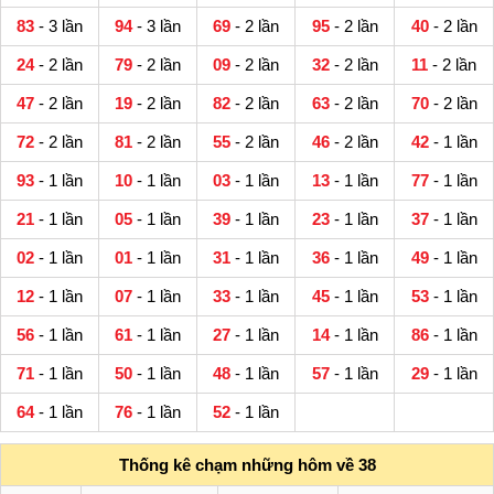
83
- 3 lần
94
- 3 lần
69
- 2 lần
95
- 2 lần
40
- 2 lần
24
- 2 lần
79
- 2 lần
09
- 2 lần
32
- 2 lần
11
- 2 lần
47
- 2 lần
19
- 2 lần
82
- 2 lần
63
- 2 lần
70
- 2 lần
72
- 2 lần
81
- 2 lần
55
- 2 lần
46
- 2 lần
42
- 1 lần
93
- 1 lần
10
- 1 lần
03
- 1 lần
13
- 1 lần
77
- 1 lần
21
- 1 lần
05
- 1 lần
39
- 1 lần
23
- 1 lần
37
- 1 lần
02
- 1 lần
01
- 1 lần
31
- 1 lần
36
- 1 lần
49
- 1 lần
12
- 1 lần
07
- 1 lần
33
- 1 lần
45
- 1 lần
53
- 1 lần
56
- 1 lần
61
- 1 lần
27
- 1 lần
14
- 1 lần
86
- 1 lần
71
- 1 lần
50
- 1 lần
48
- 1 lần
57
- 1 lần
29
- 1 lần
64
- 1 lần
76
- 1 lần
52
- 1 lần
Thống kê chạm những hôm về 38