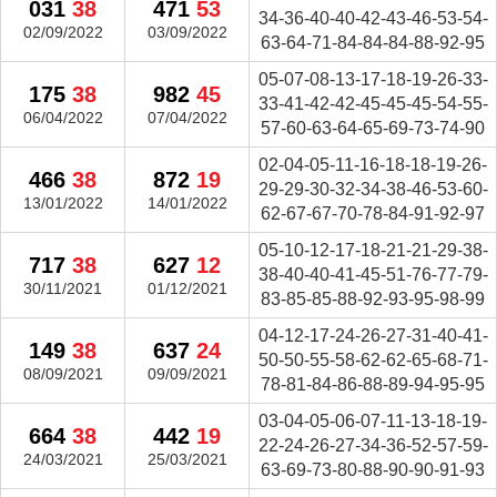
031
38
471
53
34-36-40-40-42-43-46-53-54-
02/09/2022
03/09/2022
63-64-71-84-84-84-88-92-95
05-07-08-13-17-18-19-26-33-
175
38
982
45
33-41-42-42-45-45-45-54-55-
06/04/2022
07/04/2022
57-60-63-64-65-69-73-74-90
02-04-05-11-16-18-18-19-26-
466
38
872
19
29-29-30-32-34-38-46-53-60-
13/01/2022
14/01/2022
62-67-67-70-78-84-91-92-97
05-10-12-17-18-21-21-29-38-
717
38
627
12
38-40-40-41-45-51-76-77-79-
30/11/2021
01/12/2021
83-85-85-88-92-93-95-98-99
04-12-17-24-26-27-31-40-41-
149
38
637
24
50-50-55-58-62-62-65-68-71-
08/09/2021
09/09/2021
78-81-84-86-88-89-94-95-95
03-04-05-06-07-11-13-18-19-
664
38
442
19
22-24-26-27-34-36-52-57-59-
24/03/2021
25/03/2021
63-69-73-80-88-90-90-91-93