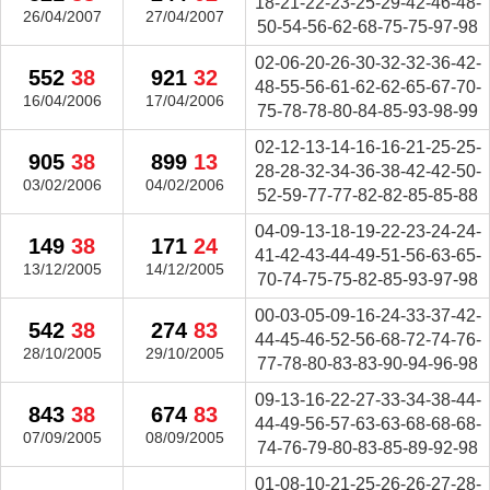
18-21-22-23-25-29-42-46-48-
26/04/2007
27/04/2007
50-54-56-62-68-75-75-97-98
02-06-20-26-30-32-32-36-42-
552
38
921
32
48-55-56-61-62-62-65-67-70-
16/04/2006
17/04/2006
75-78-78-80-84-85-93-98-99
02-12-13-14-16-16-21-25-25-
905
38
899
13
28-28-32-34-36-38-42-42-50-
03/02/2006
04/02/2006
52-59-77-77-82-82-85-85-88
04-09-13-18-19-22-23-24-24-
149
38
171
24
41-42-43-44-49-51-56-63-65-
13/12/2005
14/12/2005
70-74-75-75-82-85-93-97-98
00-03-05-09-16-24-33-37-42-
542
38
274
83
44-45-46-52-56-68-72-74-76-
28/10/2005
29/10/2005
77-78-80-83-83-90-94-96-98
09-13-16-22-27-33-34-38-44-
843
38
674
83
44-49-56-57-63-63-68-68-68-
07/09/2005
08/09/2005
74-76-79-80-83-85-89-92-98
01-08-10-21-25-26-26-27-28-