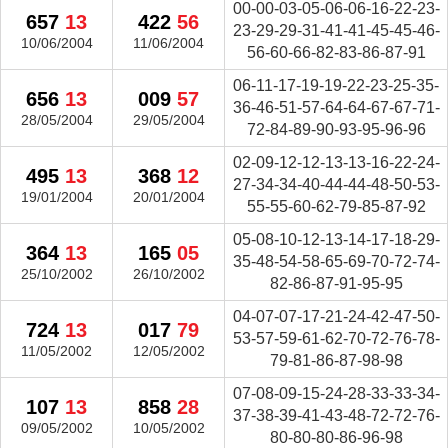
00-00-03-05-06-06-16-22-23-
657
13
422
56
23-29-29-31-41-41-45-45-46-
10/06/2004
11/06/2004
56-60-66-82-83-86-87-91
06-11-17-19-19-22-23-25-35-
656
13
009
57
36-46-51-57-64-64-67-67-71-
28/05/2004
29/05/2004
72-84-89-90-93-95-96-96
02-09-12-12-13-13-16-22-24-
495
13
368
12
27-34-34-40-44-44-48-50-53-
19/01/2004
20/01/2004
55-55-60-62-79-85-87-92
05-08-10-12-13-14-17-18-29-
364
13
165
05
35-48-54-58-65-69-70-72-74-
25/10/2002
26/10/2002
82-86-87-91-95-95
04-07-07-17-21-24-42-47-50-
724
13
017
79
53-57-59-61-62-70-72-76-78-
11/05/2002
12/05/2002
79-81-86-87-98-98
07-08-09-15-24-28-33-33-34-
107
13
858
28
37-38-39-41-43-48-72-72-76-
09/05/2002
10/05/2002
80-80-80-86-96-98