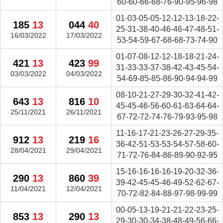
60-60-66-68-76-90-95-96-98
01-03-05-05-12-12-13-18-22-
185
13
044
40
25-31-38-40-46-46-47-48-51-
16/03/2022
17/03/2022
53-54-59-67-68-68-73-74-90
01-07-08-12-12-18-18-21-24-
421
13
423
99
31-33-33-37-38-42-43-45-54-
03/03/2022
04/03/2022
54-69-85-85-86-90-94-94-99
08-10-21-27-29-30-32-41-42-
643
13
816
10
45-45-46-56-60-61-63-64-64-
25/11/2021
26/11/2021
67-72-72-74-76-79-93-95-98
11-16-17-21-23-26-27-29-35-
912
13
219
16
36-42-51-53-53-54-57-58-60-
28/04/2021
29/04/2021
71-72-76-84-86-89-90-92-95
15-16-16-16-16-19-20-32-36-
290
13
860
39
39-42-45-45-46-49-52-62-67-
11/04/2021
12/04/2021
70-72-82-84-88-97-98-99-99
00-05-13-19-21-21-22-23-25-
853
13
290
13
29-30-30-34-38-48-49-56-66-