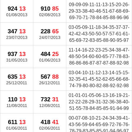
09-09-09-11-11-13-15-20-26-
924
13
910
85
29-33-38-40-46-51-67-68-69-
01/08/2013
02/08/2013
69-70-71-78-84-85-88-96-96
03-05-09-11-18-34-35-37-37-
347
13
228
65
42-42-43-50-50-57-57-61-61-
23/07/2013
24/07/2013
65-69-72-83-85-88-90-95-97
11-14-16-22-23-25-34-38-47-
937
13
484
25
48-50-54-60-60-65-77-78-83-
31/05/2013
01/06/2013
86-86-86-87-87-87-88-92-98
03-04-10-11-12-13-14-15-15-
635
13
567
88
32-35-41-45-52-62-65-66-68-
25/12/2011
26/12/2011
74-79-80-80-82-88-92-92-98
01-01-01-05-06-13-16-19-21-
110
13
732
31
22-22-28-29-31-32-36-38-40-
11/08/2011
12/08/2011
51-55-78-84-85-85-91-94-99
00-07-08-10-21-24-34-39-41-
611
13
418
41
43-56-59-64-65-69-72-76-76-
01/06/2011
02/06/2011
78-79-83-85-85-91-94-96-97