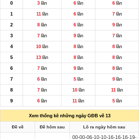
0
3
lần
6
lần
6
lần
1
11
lần
6
lần
7
lần
2
8
lần
6
lần
9
lần
3
7
lần
9
lần
7
lần
4
10
lần
8
lần
8
lần
5
13
lần
8
lần
8
lần
6
7
lần
9
lần
8
lần
7
6
lần
5
lần
9
lần
8
7
lần
10
lần
11
lần
9
6
lần
11
lần
5
lần
Xem thống kê những ngày GĐB về 13
Đề về
Đề hôm sau
Lô ra ngày hôm sau
00-00-06-10-10-16-16-16-19-